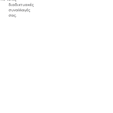
διαδικτυακές
συναλλαγές
σας.